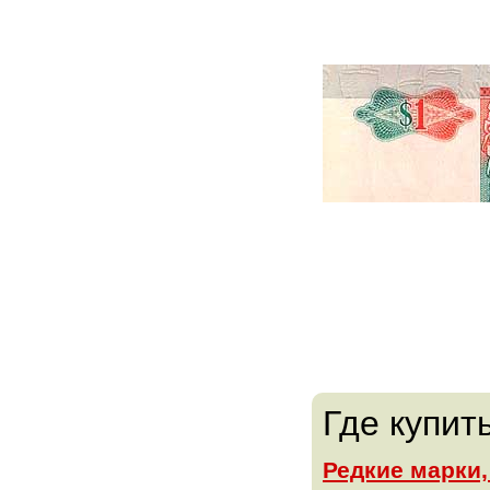
Где купит
Редкие марки