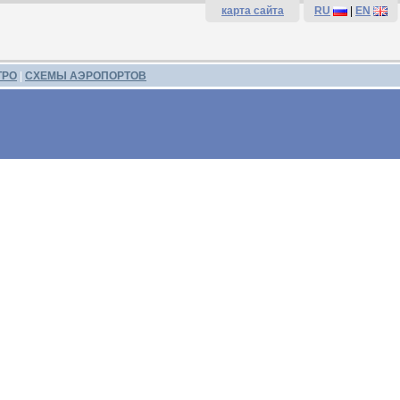
карта сайта
RU
|
EN
ТРО
|
СХЕМЫ АЭРОПОРТОВ