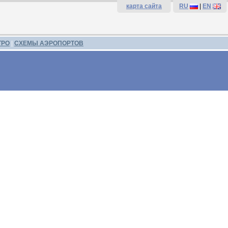
карта сайта
RU
|
EN
ТРО
|
СХЕМЫ АЭРОПОРТОВ