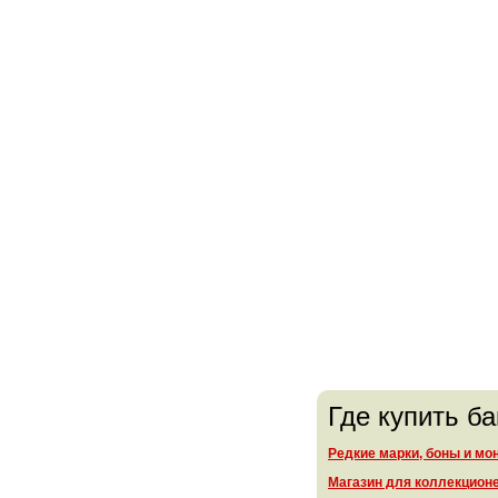
Где купить б
Редкие марки, боны и мо
Магазин для коллекцион