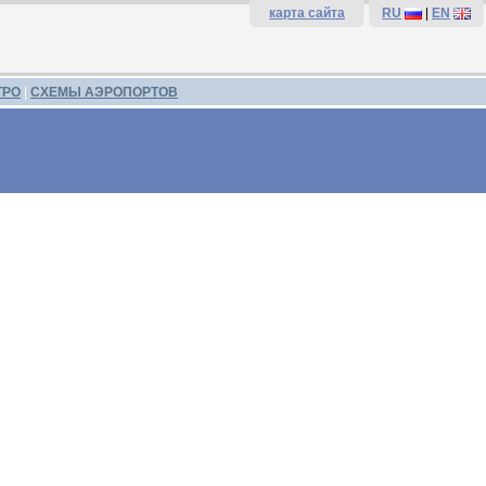
карта сайта
RU
|
EN
ТРО
|
СХЕМЫ АЭРОПОРТОВ