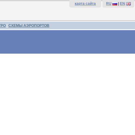
карта сайта
RU
|
EN
ТРО
|
СХЕМЫ АЭРОПОРТОВ