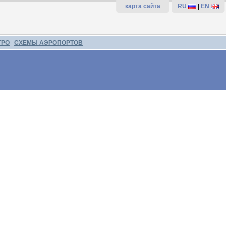
карта сайта
RU
|
EN
ТРО
|
СХЕМЫ АЭРОПОРТОВ