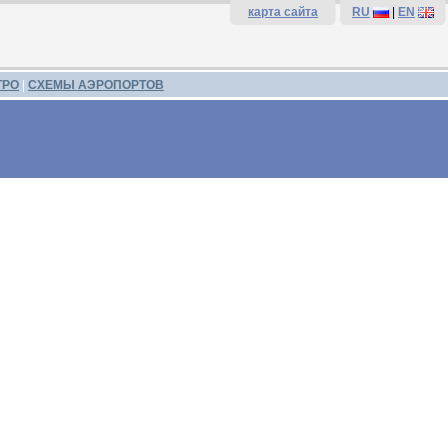
карта сайта
RU
|
EN
ТРО
|
СХЕМЫ АЭРОПОРТОВ