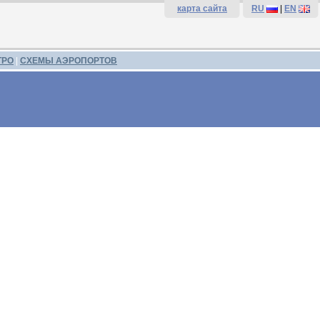
карта сайта
RU
|
EN
ТРО
|
СХЕМЫ АЭРОПОРТОВ