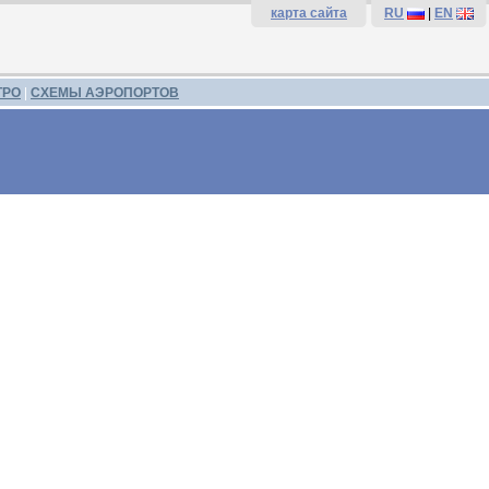
карта сайта
RU
|
EN
ТРО
|
СХЕМЫ АЭРОПОРТОВ