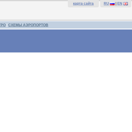
карта сайта
RU
|
EN
ТРО
|
СХЕМЫ АЭРОПОРТОВ