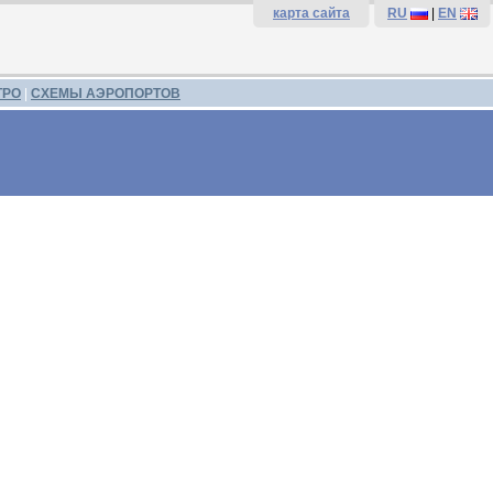
карта сайта
RU
|
EN
ТРО
|
СХЕМЫ АЭРОПОРТОВ