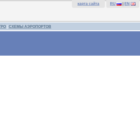
карта сайта
RU
|
EN
ТРО
|
СХЕМЫ АЭРОПОРТОВ