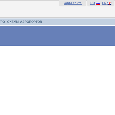
карта сайта
RU
|
EN
ТРО
|
СХЕМЫ АЭРОПОРТОВ