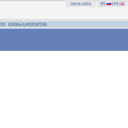
карта сайта
RU
|
EN
ТРО
|
СХЕМЫ АЭРОПОРТОВ