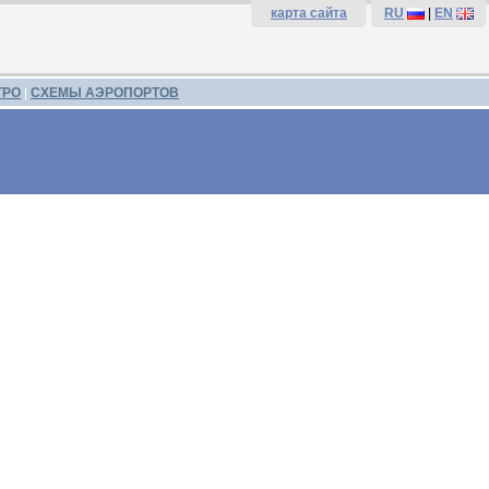
карта сайта
RU
|
EN
ТРО
|
СХЕМЫ АЭРОПОРТОВ