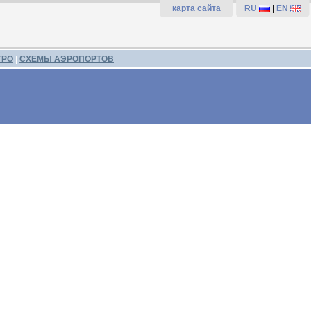
карта сайта
RU
|
EN
ТРО
|
СХЕМЫ АЭРОПОРТОВ