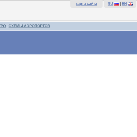
карта сайта
RU
|
EN
ТРО
|
СХЕМЫ АЭРОПОРТОВ