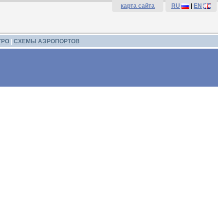
карта сайта
RU
|
EN
ТРО
|
СХЕМЫ АЭРОПОРТОВ