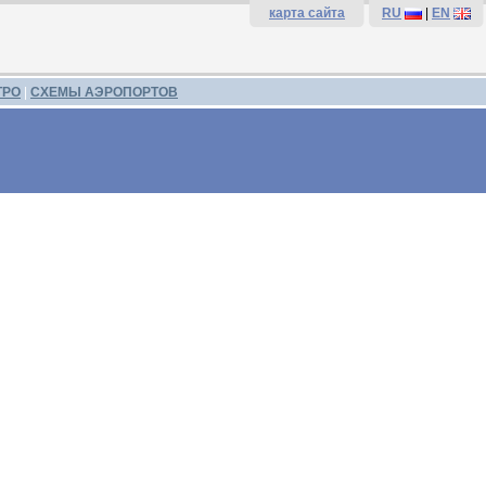
карта сайта
RU
|
EN
ТРО
|
СХЕМЫ АЭРОПОРТОВ