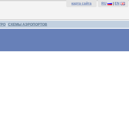
карта сайта
RU
|
EN
ТРО
|
СХЕМЫ АЭРОПОРТОВ