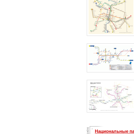
Национальные пар