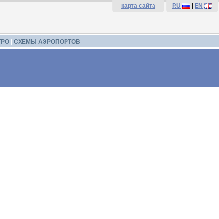
карта сайта
RU
|
EN
ТРО
|
СХЕМЫ АЭРОПОРТОВ