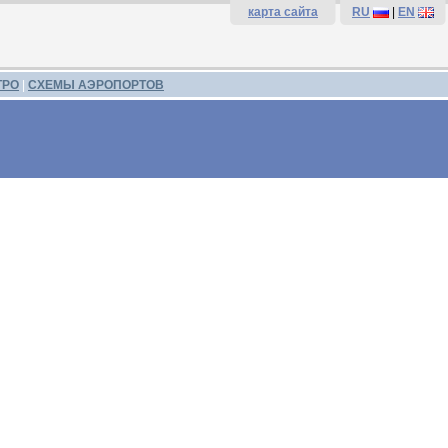
карта сайта
RU
|
EN
ТРО
|
СХЕМЫ АЭРОПОРТОВ