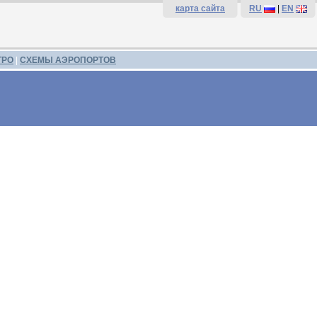
карта сайта
RU
|
EN
ТРО
|
СХЕМЫ АЭРОПОРТОВ