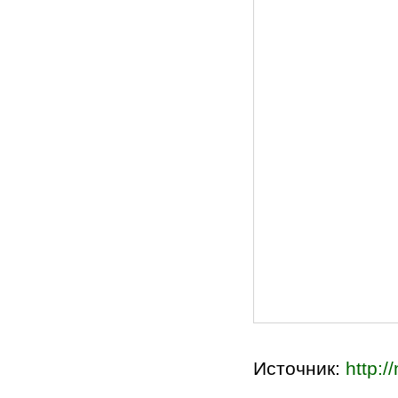
Источник:
http:/