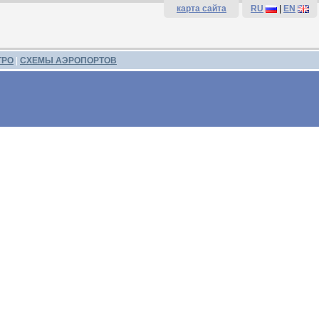
карта сайта
RU
|
EN
ТРО
|
СХЕМЫ АЭРОПОРТОВ