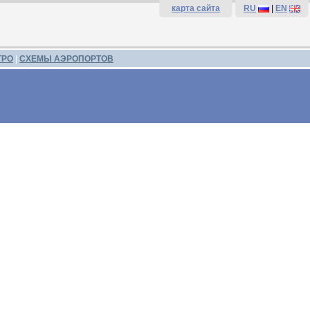
карта сайта
RU
|
EN
ТРО
|
СХЕМЫ АЭРОПОРТОВ