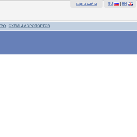
карта сайта
RU
|
EN
ТРО
|
СХЕМЫ АЭРОПОРТОВ