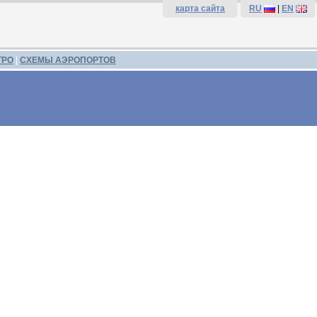
карта сайта
RU
|
EN
ТРО
|
СХЕМЫ АЭРОПОРТОВ