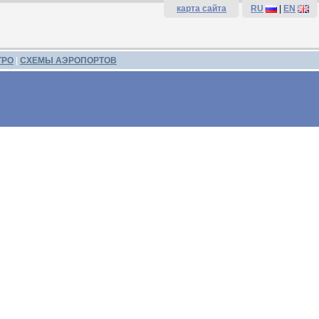
карта сайта
RU
|
EN
ТРО
|
СХЕМЫ АЭРОПОРТОВ