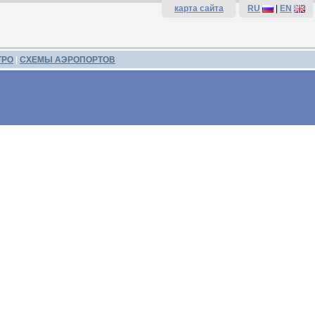
карта сайта
RU
|
EN
ТРО
|
СХЕМЫ АЭРОПОРТОВ