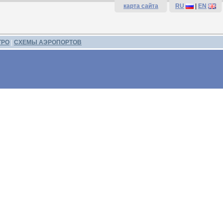
карта сайта
RU
|
EN
ТРО
|
СХЕМЫ АЭРОПОРТОВ