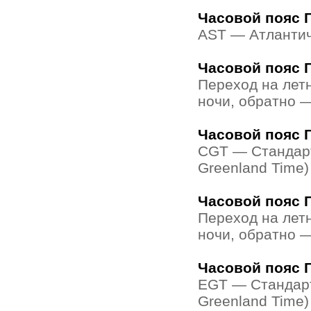
Часовой пояс Г
AST — Атлантиче
Часовой пояс Г
Переход на лет
ночи, обратно —
Часовой пояс 
CGT — Стандарт
Greenland Time)
Часовой пояс Г
Переход на лет
ночи, обратно —
Часовой пояс 
EGT — Стандарт
Greenland Time)