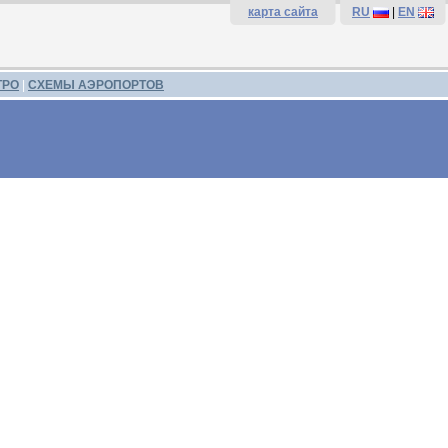
карта сайта
RU
|
EN
ТРО
|
СХЕМЫ АЭРОПОРТОВ