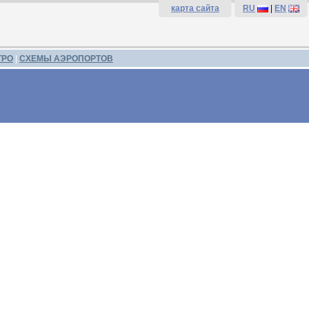
карта сайта
RU
|
EN
ТРО
|
СХЕМЫ АЭРОПОРТОВ