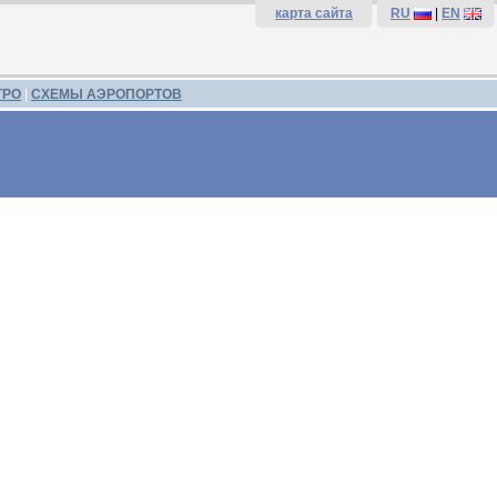
карта сайта
RU
|
EN
ТРО
|
СХЕМЫ АЭРОПОРТОВ