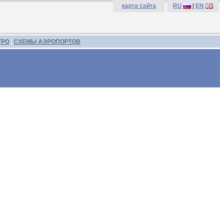
карта сайта
RU
|
EN
ТРО
|
СХЕМЫ АЭРОПОРТОВ